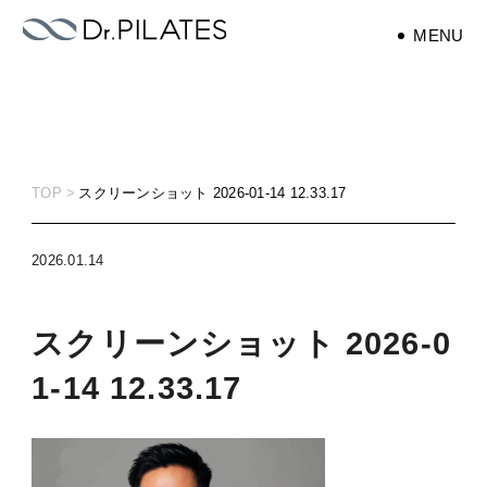
MENU
エクササイズ
exercise
TOP
スクリーンショット 2026-01-14 12.33.17
ピラティス
pilates
2026.01.14
スクリーンショット 2026-0
1-14 12.33.17