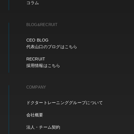
コラム
BLOG&RECRUIT
CEO BLOG
代表山口のブログはこちら
RECRUIT
採用情報はこちら
COMPANY
ドクタートレーニンググループについて
会社概要
法人・チーム契約