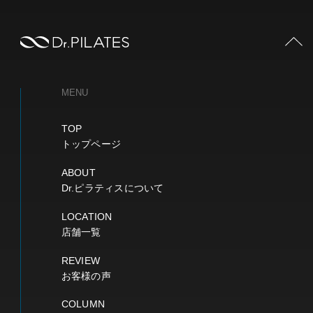
PAGE TOP
MENU
TOP
トップページ
ABOUT
Dr.ピラティスについて
LOCATION
店舗一覧
REVIEW
お客様の声
COLUMN