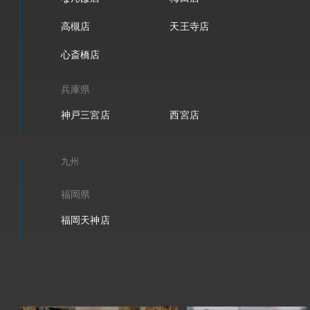
高槻店
天王寺店
心斎橋店
兵庫県
神戸三宮店
西宮店
九州
福岡県
福岡天神店