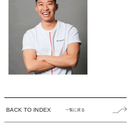
BACK TO INDEX
一覧に戻る