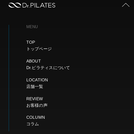
PAGE TOP
MENU
TOP
トップページ
ABOUT
Dr.ピラティスについて
LOCATION
店舗一覧
REVIEW
お客様の声
COLUMN
コラム