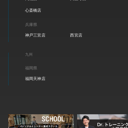
心斎橋店
兵庫県
神戸三宮店
西宮店
九州
福岡県
福岡天神店