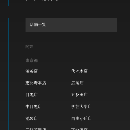
店舗一覧
関東
東京都
渋谷店
代々木店
恵比寿本店
広尾店
目黒店
五反田店
中目黒店
学芸大学店
池袋店
自由が丘店