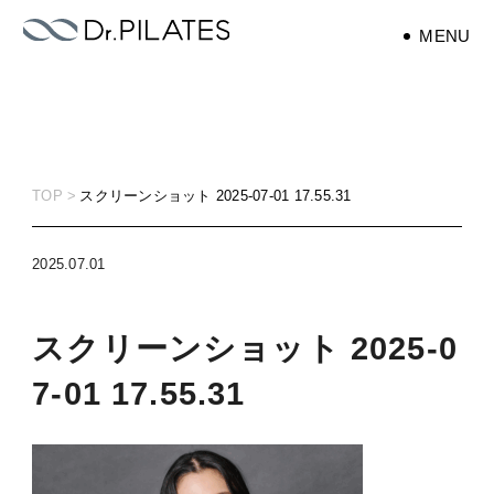
MENU
エクササイズ
exercise
TOP
スクリーンショット 2025-07-01 17.55.31
ピラティス
pilates
2025.07.01
スクリーンショット 2025-0
7-01 17.55.31