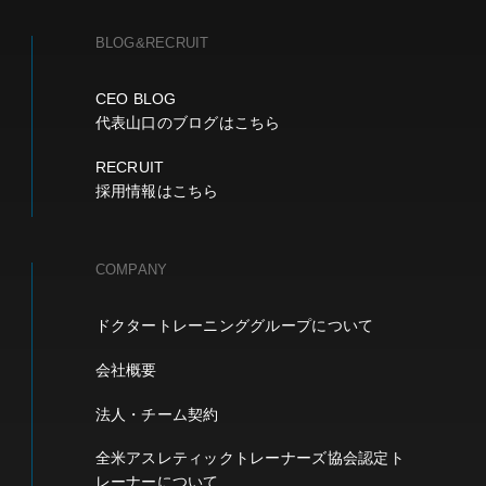
BLOG&RECRUIT
CEO BLOG
代表山口のブログはこちら
RECRUIT
採用情報はこちら
COMPANY
ドクタートレーニンググループについて
会社概要
法人・チーム契約
全米アスレティックトレーナーズ協会認定ト
レーナーについて