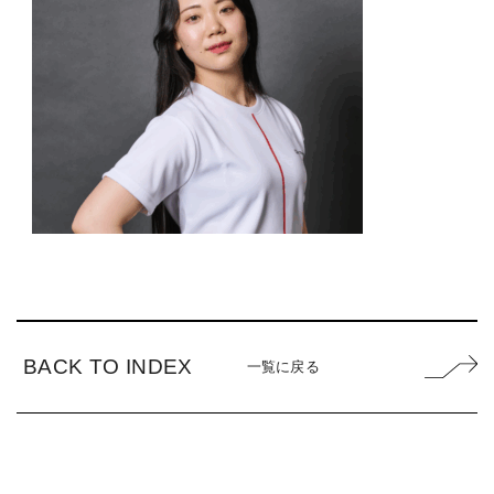
BACK TO INDEX
一覧に戻る