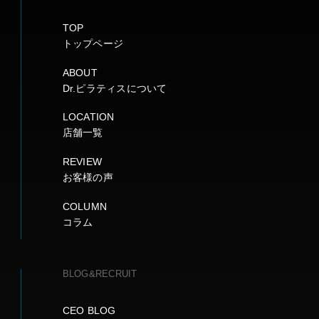
TOP
トップページ
ABOUT
Dr.ピラティスについて
LOCATION
店舗一覧
REVIEW
お客様の声
COLUMN
コラム
BLOG&RECRUIT
CEO BLOG