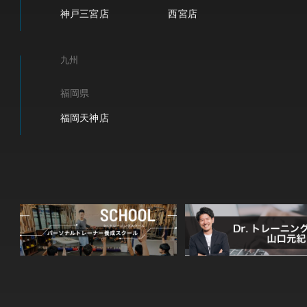
神戸三宮店
西宮店
九州
福岡県
福岡天神店