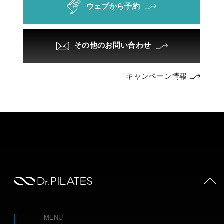
ウェブから予約
その他のお問い合わせ
キャンペーン情報
PAGE TOP
MENU