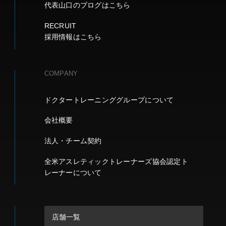
代表山口のブログはこちら
RECRUIT
採用情報はこちら
COMPANY
ドクタートレーニンググループについて
会社概要
法人・チーム契約
全米アスレティックトレーナーズ協会認定ト
レーナーについて
店舗一覧