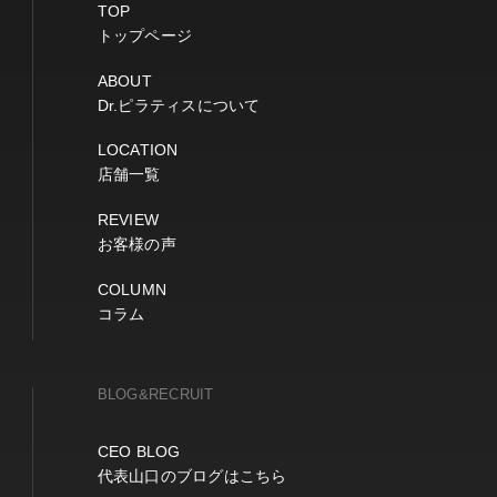
TOP
トップページ
ABOUT
Dr.ピラティスについて
LOCATION
店舗一覧
REVIEW
お客様の声
COLUMN
コラム
BLOG&RECRUIT
CEO BLOG
代表山口のブログはこちら