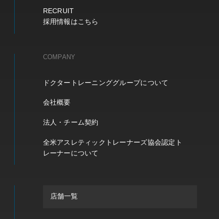
RECRUIT
採用情報はこちら
COMPANY
ドクタートレーニンググループについて
会社概要
法人・チーム契約
全米アスレティックトレーナーズ協会認定ト
レーナーについて
店舗一覧