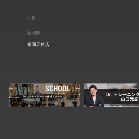
九州
福岡県
福岡天神店