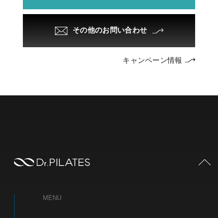
その他のお問い合わせ
キャンペーン情報
PAGE TOP
MENU