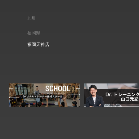
九州
福岡県
福岡天神店