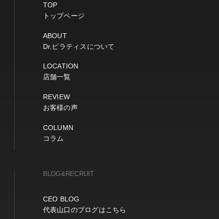
TOP
トップページ
ABOUT
Dr.ピラティスについて
LOCATION
店舗一覧
REVIEW
お客様の声
COLUMN
コラム
BLOG&RECRUIT
CEO BLOG
代表山口のブログはこちら