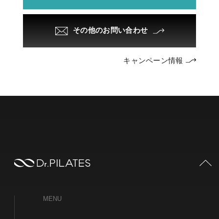
その他のお問い合わせ
キャンペーン情報
PAGE TOP
MENU