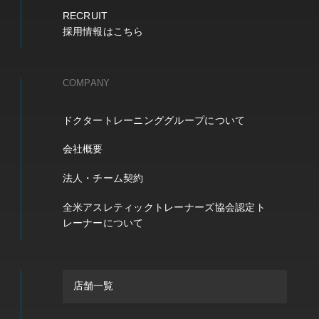
RECRUIT
採用情報はこちら
COMPANY
ドクタートレーニンググループについて
会社概要
法人・チーム契約
全米アスレティックトレーナーズ協会認定ト
レーナーについて
店舗一覧