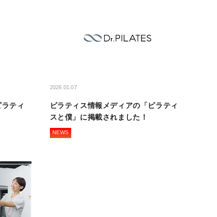
2026.01.07
ピラティ
ピラティス情報メディアの「ピラティ
スと僕」に掲載されました！
NEWS