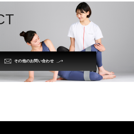
C
T
その他のお問い合わせ