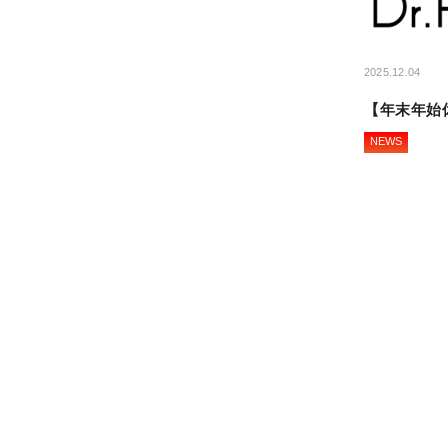
2025.12.04
【年末年始
NEWS