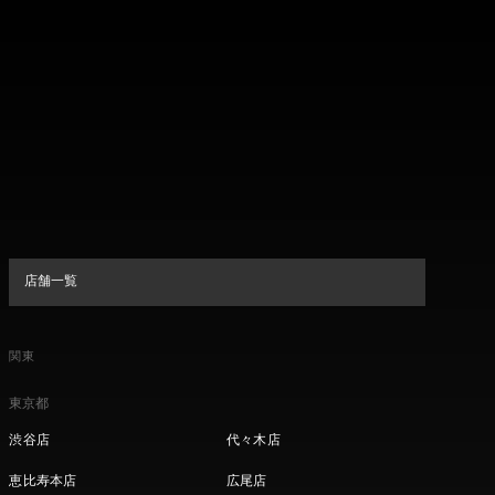
店舗一覧
関東
東京都
渋谷店
代々木店
恵比寿本店
広尾店