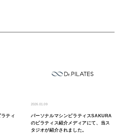
2026.01.09
ピラティ
パーソナルマシンピラティスSAKURA
！
のピラティス紹介メディアにて、当ス
タジオが紹介されました。