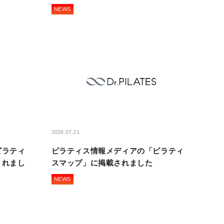
NEWS
2026.07.21
ピラティ
ピラティス情報メディアの「ピラティ
されまし
スマップ」に掲載されました
NEWS