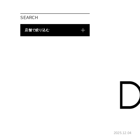
SEARCH
店舗で絞り込む
2025.12.04