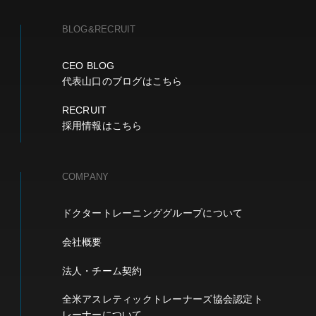
BLOG&RECRUIT
CEO BLOG
代表山口のブログはこちら
RECRUIT
採用情報はこちら
COMPANY
ドクタートレーニンググループについて
会社概要
法人・チーム契約
全米アスレティックトレーナーズ協会認定ト
レーナーについて