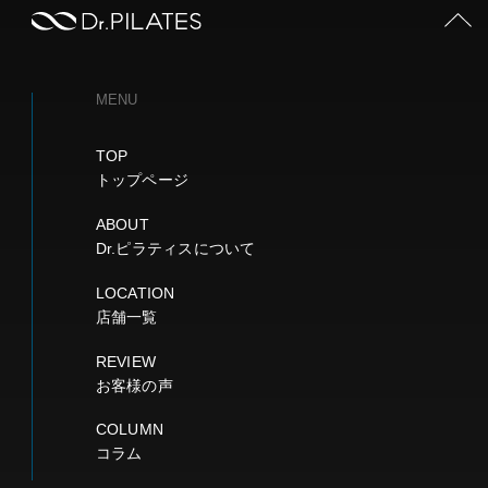
PAGE TOP
MENU
TOP
トップページ
ABOUT
Dr.ピラティスについて
LOCATION
店舗一覧
REVIEW
お客様の声
COLUMN
コラム