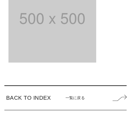
BACK TO INDEX
一覧に戻る