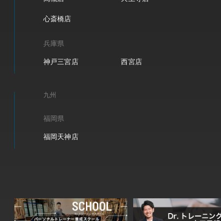
心斎橋店
兵庫県
神戸三宮店
西宮店
九州
福岡県
福岡天神店