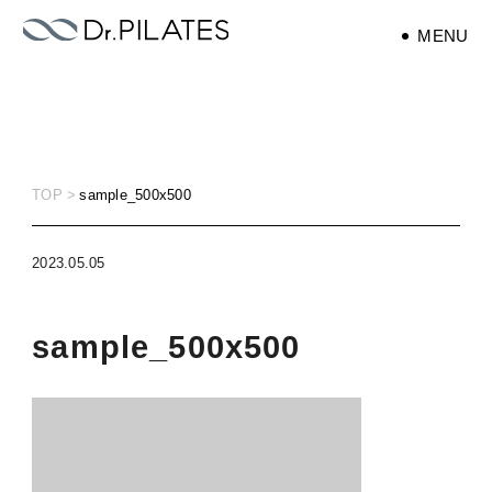
MENU
エクササイズ
exercise
TOP
sample_500x500
ピラティス
pilates
2023.05.05
sample_500x500