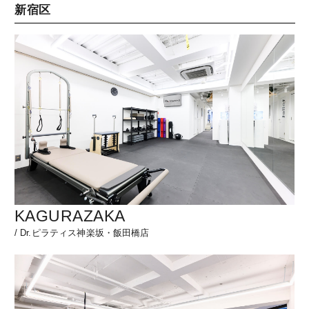
新宿区
KAGURAZAKA
/
Dr.ピラティス神楽坂・飯田橋店