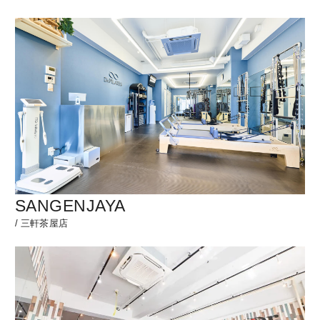
SANGENJAYA
/
三軒茶屋店