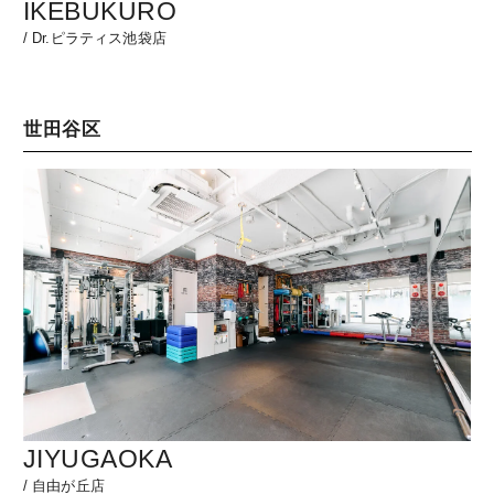
IKEBUKURO
/
Dr.ピラティス池袋店
世田谷区
JIYUGAOKA
/
自由が丘店