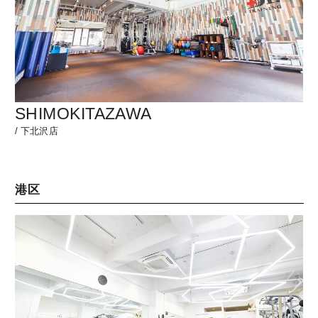
SHIMOKITAZAWA
/
下北沢店
港区