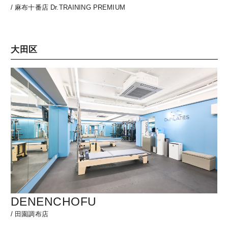
/
麻布十番店 Dr.TRAINING PREMIUM
大田区
DENENCHOFU
/
田園調布店