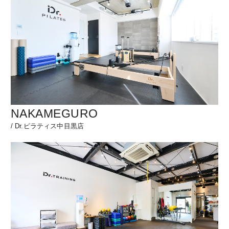
NAKAMEGURO
/
Dr.ピラティス中目黒店