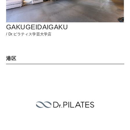
GAKUGEIDAIGAKU
/
Dr.ピラティス学芸大学店
港区