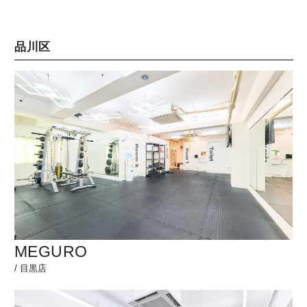
品川区
MEGURO
/
目黒店