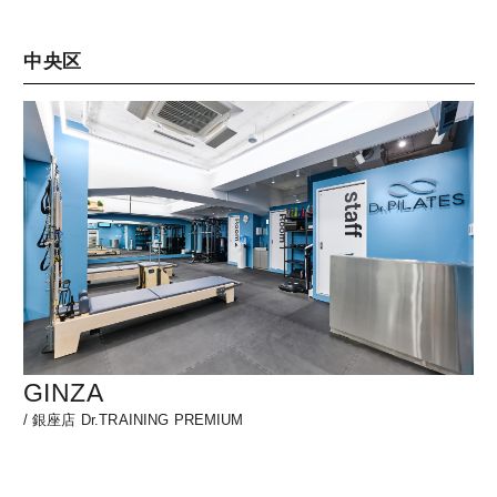
中央区
GINZA
/
銀座店 Dr.TRAINING PREMIUM