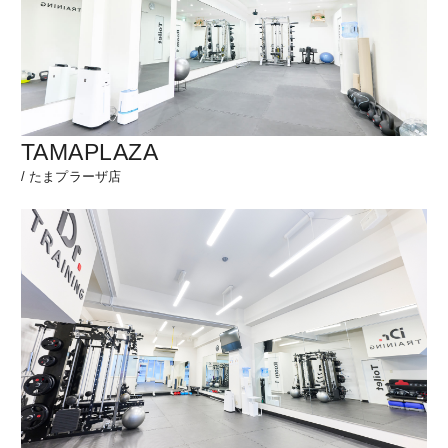
TAMAPLAZA
/
たまプラーザ店