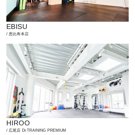
EBISU
/
恵比寿本店
HIROO
/
広尾店 Dr.TRAINING PREMIUM