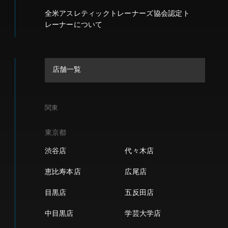
全米アスレティックトレーナーズ協会認定ト
レーナーについて
店舗一覧
関東
東京都
渋谷店
代々木店
恵比寿本店
広尾店
目黒店
五反田店
中目黒店
学芸大学店