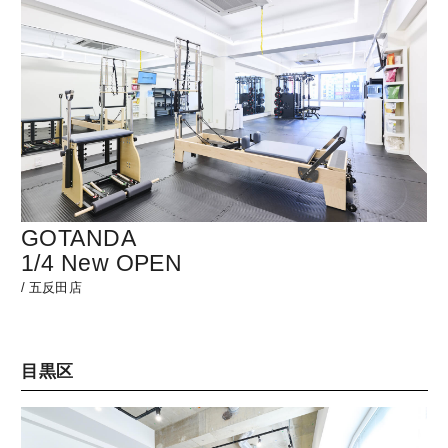
GOTANDA
1/4 New OPEN
/
五反田店
目黒区