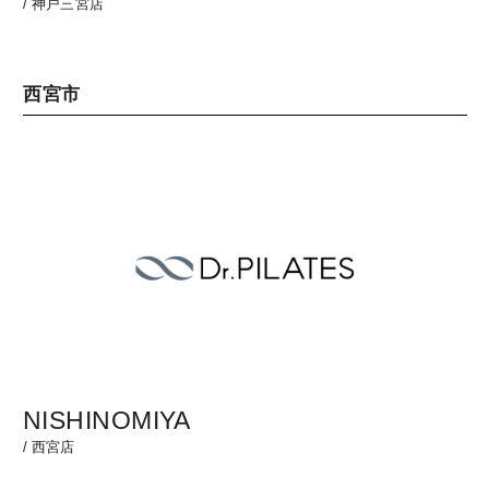
/
神戸三宮店
西宮市
NISHINOMIYA
/
西宮店