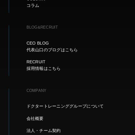
コラム
BLOG&RECRUIT
CEO BLOG
代表山口のブログはこちら
RECRUIT
採用情報はこちら
COMPANY
ドクタートレーニンググループについて
会社概要
法人・チーム契約