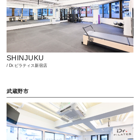
SHINJUKU
/
Dr.ピラティス新宿店
武蔵野市