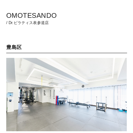
OMOTESANDO
/
Dr.ピラティス表参道店
豊島区