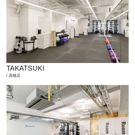
TAKATSUKI
/
高槻店