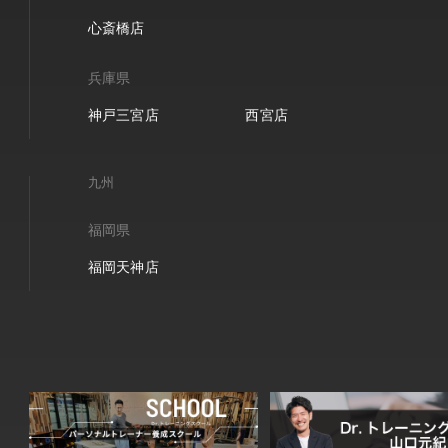
心斎橋店
兵庫県
神戸三宮店
西宮店
九州
福岡県
福岡天神店