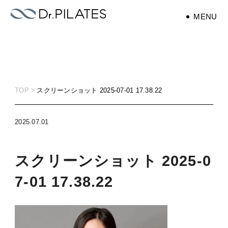
MENU
エクササイズ
exercise
TOP
スクリーンショット 2025-07-01 17.38.22
ピラティス
pilates
2025.07.01
スクリーンショット 2025-0
7-01 17.38.22