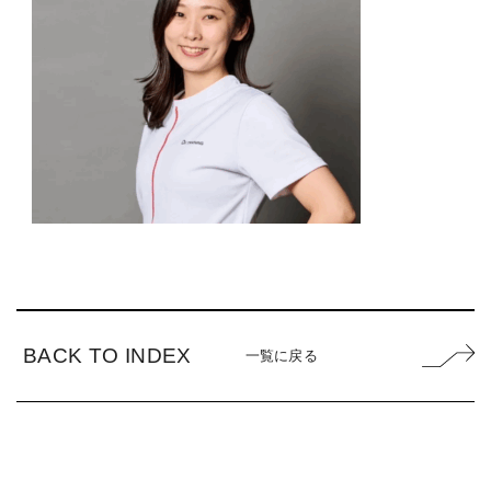
BACK TO INDEX
一覧に戻る