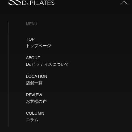
PAGE TOP
MENU
TOP
トップページ
ABOUT
Dr.ピラティスについて
LOCATION
店舗一覧
REVIEW
お客様の声
COLUMN
コラム