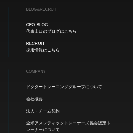
BLOG&RECRUIT
CEO BLOG
代表山口のブログはこちら
RECRUIT
採用情報はこちら
COMPANY
ドクタートレーニンググループについて
会社概要
法人・チーム契約
全米アスレティックトレーナーズ協会認定ト
レーナーについて