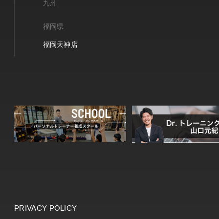
九州
福岡県
福岡天神店
PRIVACY POLICY