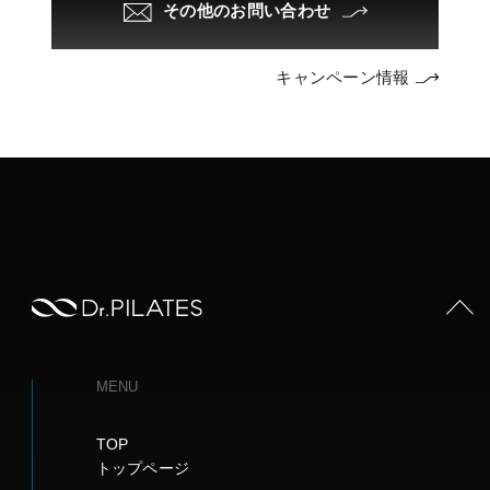
その他のお問い合わせ
キャンペーン情報
PAGE TOP
MENU
TOP
トップページ