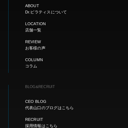
ABOUT
Dr.ピラティスについて
LOCATION
店舗一覧
REVIEW
お客様の声
COLUMN
コラム
BLOG&RECRUIT
CEO BLOG
代表山口のブログはこちら
RECRUIT
採用情報はこちら