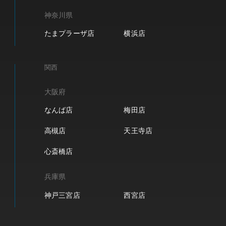
神奈川県
たまプラーザ店
横浜店
関西
大阪府
なんば店
梅田店
高槻店
天王寺店
心斎橋店
兵庫県
神戸三宮店
西宮店