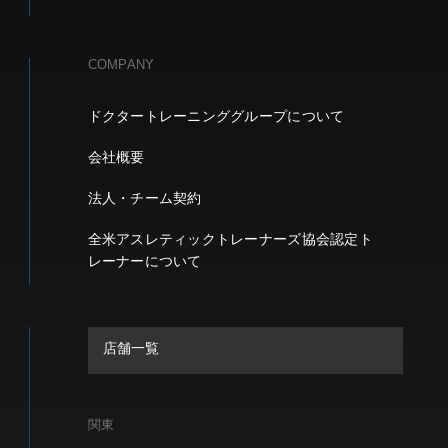
COMPANY
ドクタートレーニンググループについて
会社概要
法人・チーム契約
全米アスレティックトレーナーズ協会認定ト
レーナーについて
店舗一覧
関東