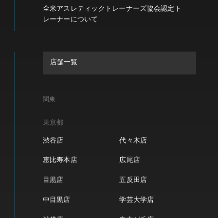
全米アスレティックトレーナーズ協会認定ト
レーナーについて
店舗一覧
関東
東京都
渋谷店
代々木店
恵比寿本店
広尾店
目黒店
五反田店
中目黒店
学芸大学店