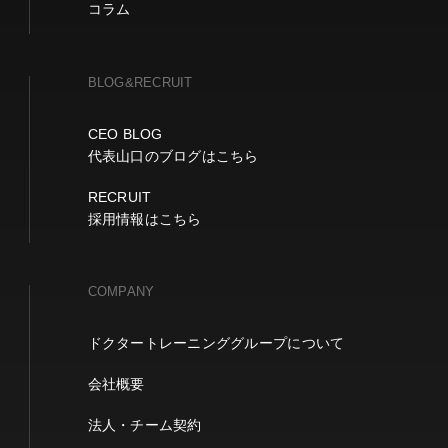
コラム
BLOG&RECRUIT
CEO BLOG
代表山口のブログはこちら
RECRUIT
採用情報はこちら
COMPANY
ドクタートレーニンググループについて
会社概要
法人・チーム契約