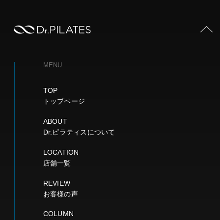
PAGE TOP
MENU
TOP
トップページ
ABOUT
Dr.ピラティスについて
LOCATION
店舗一覧
REVIEW
お客様の声
COLUMN