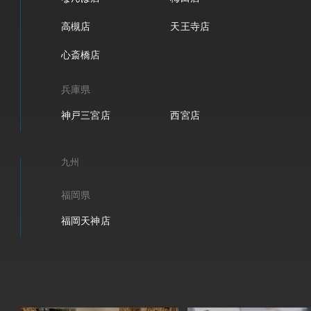
高槻店
天王寺店
心斎橋店
兵庫県
神戸三宮店
西宮店
九州
福岡県
福岡天神店