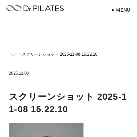
MENU
エクササイズ
exercise
TOP
スクリーンショット 2025-11-08 15.22.10
ピラティス
pilates
2025.11.08
スクリーンショット 2025-1
1-08 15.22.10