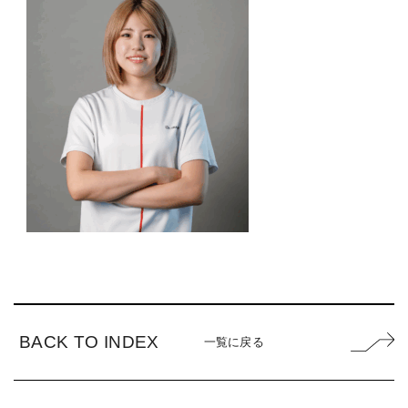
BACK TO INDEX
一覧に戻る