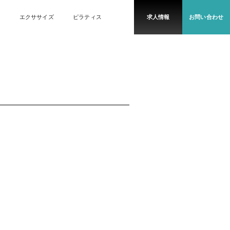
エクササイズ
ピラティス
求人情報
お問い合わせ