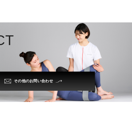
C
T
その他のお問い合わせ