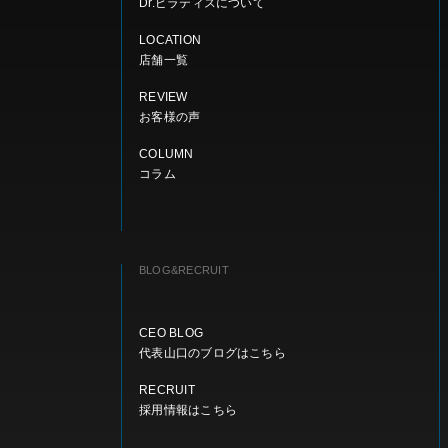
Dr.ピラティスについて
LOCATION
店舗一覧
REVIEW
お客様の声
COLUMN
コラム
BLOG&RECRUIT
CEO BLOG
代表山口のブログはこちら
RECRUIT
採用情報はこちら