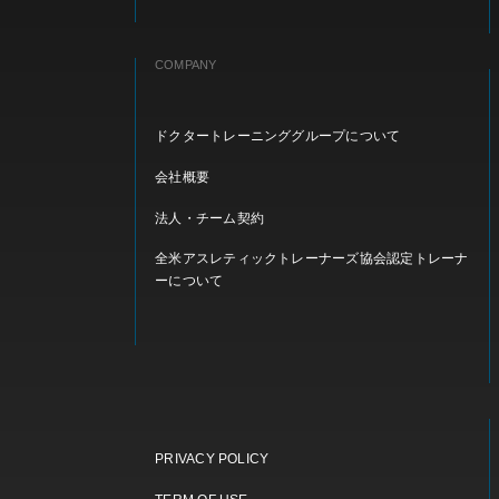
COMPANY
ドクタートレーニンググループについて
会社概要
法人・チーム契約
全米アスレティックトレーナーズ協会認定トレーナ
ーについて
PRIVACY POLICY