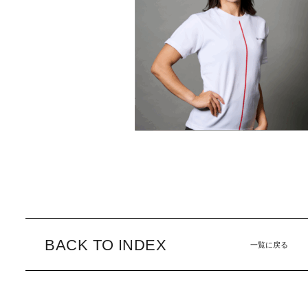
BACK TO INDEX
一覧に戻る