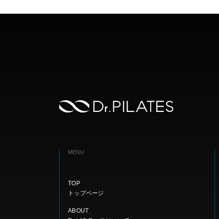
MENU
TOP
トップページ
ABOUT