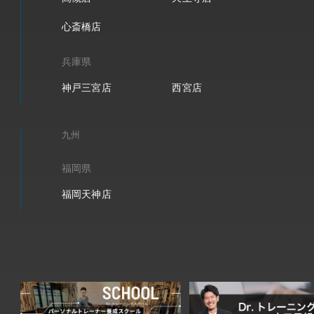
心斎橋店
兵庫県
神戸三宮店
西宮店
九州
福岡県
福岡天神店