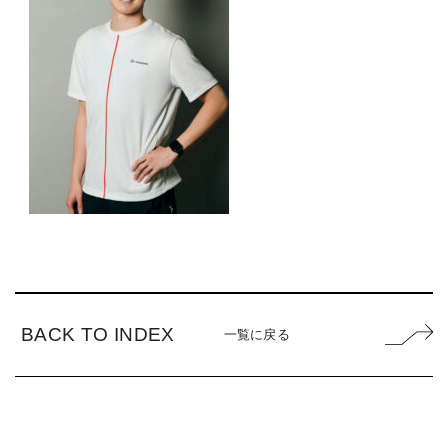
BACK TO INDEX
一覧に戻る