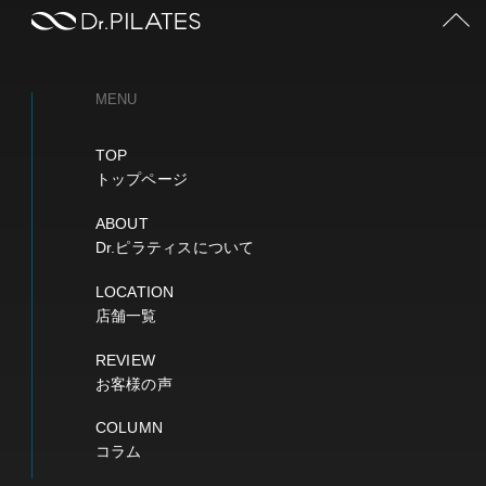
PAGE TOP
MENU
TOP
トップページ
ABOUT
Dr.ピラティスについて
LOCATION
店舗一覧
REVIEW
お客様の声
COLUMN
コラム