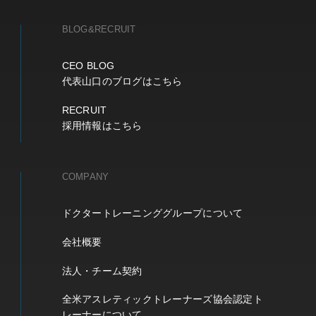
BLOG&RECRUIT
CEO BLOG
代表山口のブログはこちら
RECRUIT
採用情報はこちら
COMPANY
ドクタートレーニンググループについて
会社概要
法人・チーム契約
全米アスレティックトレーナーズ協会認定ト
レーナーについて