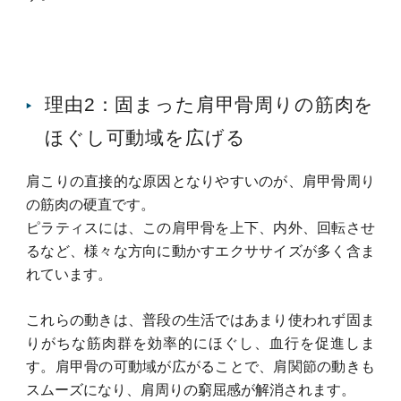
理由2：固まった肩甲骨周りの筋肉を
ほぐし可動域を広げる
肩こりの直接的な原因となりやすいのが、肩甲骨周り
の筋肉の硬直です。
ピラティスには、この肩甲骨を上下、内外、回転させ
るなど、様々な方向に動かすエクササイズが多く含ま
れています。
これらの動きは、普段の生活ではあまり使われず固ま
りがちな筋肉群を効率的にほぐし、血行を促進しま
す。
肩甲骨の可動域が広がることで、肩関節の動きも
スムーズになり、肩周りの窮屈感が解消されます。