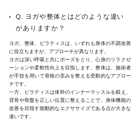
Q. ヨガや整体とはどのような違い
がありますか？
ヨガ、整体、ピラティスは、いずれも身体の不調改善
に役立ちますが、アプローチが異なります。
ヨガは深い呼吸と共にポーズをとり、心身のリラクゼ
ーションや柔軟性向上を目指します。
整体は、施術者
が手技を用いて骨格の歪みを整える受動的なアプロー
チです。
一方、ピラティスは体幹のインナーマッスルを鍛え、
背骨や骨盤を正しい位置に整えることで、身体機能の
改善を目指す能動的なエクササイズである点が大きな
違いです。