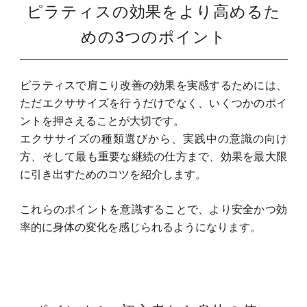
ピラティスの効果をより高めるた
めの3つのポイント
ピラティスで肩こり改善の効果を実感するためには、
ただエクササイズを行うだけでなく、いくつかのポイ
ントを押さえることが大切です。
エクササイズの種類選びから、実践中の意識の向け
方、そして最も重要な継続の仕方まで、効果を最大限
に引き出すためのコツを紹介します。
これらのポイントを意識することで、より安全かつ効
率的に身体の変化を感じられるようになります。