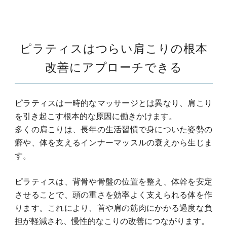
ピラティスはつらい肩こりの根本
改善にアプローチできる
ピラティスは一時的なマッサージとは異なり、肩こり
を引き起こす根本的な原因に働きかけます。
多くの肩こりは、長年の生活習慣で身についた姿勢の
癖や、体を支えるインナーマッスルの衰えから生じま
す。
ピラティスは、背骨や骨盤の位置を整え、体幹を安定
させることで、頭の重さを効率よく支えられる体を作
ります。
これにより、首や肩の筋肉にかかる過度な負
担が軽減され、慢性的なこりの改善につながります。