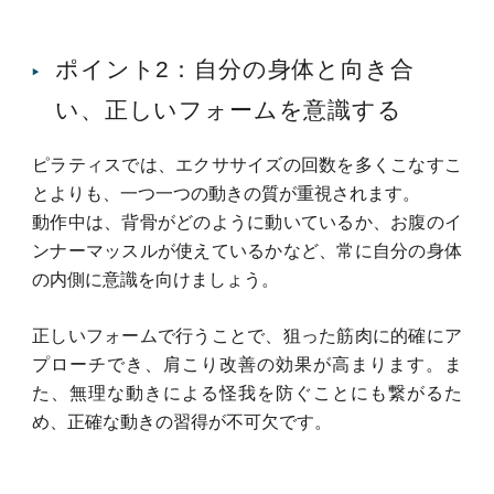
ポイント2：自分の身体と向き合
い、正しいフォームを意識する
ピラティスでは、エクササイズの回数を多くこなすこ
とよりも、一つ一つの動きの質が重視されます。
動作中は、背骨がどのように動いているか、お腹のイ
ンナーマッスルが使えているかなど、常に自分の身体
の内側に意識を向けましょう。
正しいフォームで行うことで、狙った筋肉に的確にア
プローチでき、肩こり改善の効果が高まります。
ま
た、無理な動きによる怪我を防ぐことにも繋がるた
め、正確な動きの習得が不可欠です。