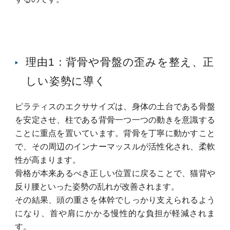
理由1：背骨や骨盤の歪みを整え、正
しい姿勢に導く
ピラティスのエクササイズは、身体の土台である骨盤
を安定させ、柱である背骨一つ一つの動きを意識する
ことに重点を置いています。
背骨を丁寧に動かすこと
で、その周辺のインナーマッスルが活性化され、柔軟
性が高まります。
骨格が本来あるべき正しい位置に戻ることで、猫背や
反り腰といった姿勢の乱れが改善されます。
その結果、頭の重さを体幹でしっかり支えられるよう
になり、首や肩にかかる慢性的な負担が軽減されま
す。