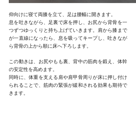
仰向けに寝て両膝を立て、足は腰幅に開きます。
息を吐きながら、足裏で床を押し、お尻から背骨を一
つずつゆっくりと持ち上げていきます。
肩から膝まで
が一直線になったら、息を吸ってキープし、吐きなが
ら背骨の上から順に床へ下ろします。
この動きは、お尻やもも裏、背中の筋肉を鍛え、体幹
の安定性を高めます。
同時に、体重を支える肩や肩甲骨周りが床に押し付け
られることで、筋肉の緊張が緩和される効果も期待で
きます。