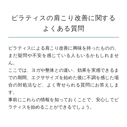
ピラティスの肩こり改善に関する
よくある質問
ピラティスによる肩こり改善に興味を持ったものの、
まだ疑問や不安を感じている人もいるかもしれませ
ん。
ここでは、ヨガや整体との違い、効果を実感できるま
での期間、エクササイズを始めた後に不調を感じた場
合の対処法など、よく寄せられる質問にお答えしま
す。
事前にこれらの情報を知っておくことで、安心してピ
ラティスを始めることができるでしょう。