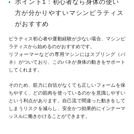
ポイント1：初心者なら身体の使い
方が分かりやすいマシンピラティス
がおすすめ
ピラティス初心者や運動経験が少ない場合、マシンピ
ラティスから始めるのがおすすめです。
リフォーマーなどの専用マシンにはスプリング（バ
ネ）がついており、このバネが身体の動きをサポート
してくれます。
そのため、筋力に自信がなくても正しいフォームを保
ちやすく、どの筋肉を使っているのかを意識しやすい
という利点があります。
自己流で間違った動きをして
しまうリスクを減らし、安全かつ効果的にインナーマ
ッスルに働きかけることができます。