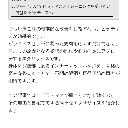
“パーソナル”でピラティスとトレーニングを受けたい
方はDr.ピラティスへ！
つらい肩こりの根本的な改善を目指すなら、ピラティ
スが効果的です。
ピラティスは、単に凝った筋肉をほぐすだけでなく、
肩こりの原因となる姿勢の乱れや筋力不足にアプロー
チするエクササイズです。
身体の深層部にあるインナーマッスルを鍛え、骨格の
歪みを整えることで、不調の解消と再発予防の両方が
期待できます。
この記事では、ピラティスが肩こりになぜ効くのか、
その理由と自宅でできる簡単なエクササイズを紹介し
ます。