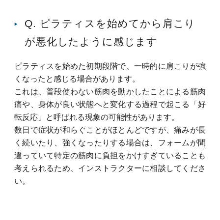
Q. ピラティスを始めてから肩こり
が悪化したように感じます
ピラティスを始めた初期段階で、一時的に肩こりが強
くなったと感じる場合があります。
これは、普段使わない筋肉を動かしたことによる筋肉
痛や、身体が良い状態へと変化する過程で起こる「好
転反応」と呼ばれる現象の可能性があります。
数日で症状が和らぐことがほとんどですが、痛みが長
く続いたり、強くなったりする場合は、フォームが間
違っていて特定の筋肉に負担をかけすぎていることも
考えられるため、インストラクターに相談してくださ
い。