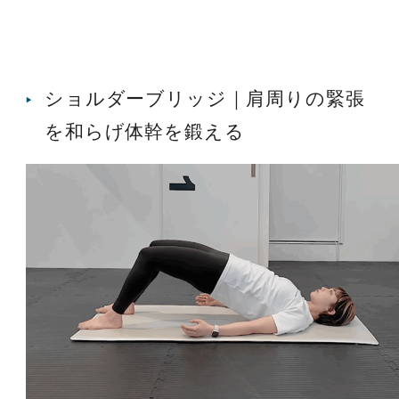
ショルダーブリッジ｜肩周りの緊張
を和らげ体幹を鍛える