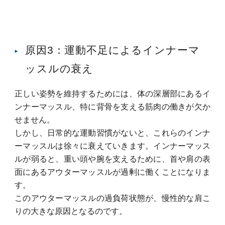
原因3：運動不足によるインナーマ
ッスルの衰え
正しい姿勢を維持するためには、体の深層部にあるイ
ンナーマッスル、特に背骨を支える筋肉の働きが欠か
せません。
しかし、日常的な運動習慣がないと、これらのインナ
ーマッスルは徐々に衰えていきます。
インナーマッス
ルが弱ると、重い頭や腕を支えるために、首や肩の表
面にあるアウターマッスルが過剰に働くことになりま
す。
このアウターマッスルの過負荷状態が、慢性的な肩こ
りの大きな原因となるのです。