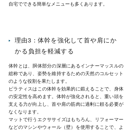
自宅でできる簡単なメニューも多くあります。
理由3：体幹を強化して首や肩にか
かる負担を軽減する
体幹とは、胴体部分の深層にあるインナーマッスルの
総称であり、姿勢を維持するための天然のコルセット
のような役割を果たします。
ピラティスはこの体幹を効果的に鍛えることで、身体
の安定性を高めます。
体幹が強化されると、重い頭を
支える力が向上し、首や肩の筋肉に過剰に頼る必要が
なくなります。
マットで行うエクササイズはもちろん、リフォーマー
などのマシンやウォール（壁）を使用することで、よ