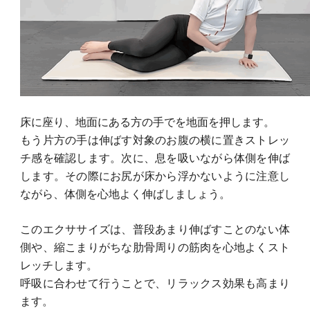
床に座り、地面にある方の手でを地面を押します。
もう片方の手は伸ばす対象のお腹の横に置きストレッ
チ感を確認します。次に、息を吸いながら体側を伸ば
します。その際にお尻が床から浮かないように注意し
ながら、体側を心地よく伸ばしましょう。
このエクササイズは、普段あまり伸ばすことのない体
側や、縮こまりがちな肋骨周りの筋肉を心地よくスト
レッチします。
呼吸に合わせて行うことで、リラックス効果も高まり
ます。