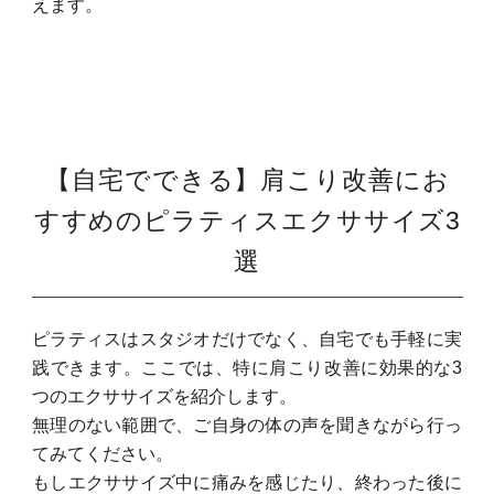
えます。
【自宅でできる】肩こり改善にお
すすめのピラティスエクササイズ3
選
ピラティスはスタジオだけでなく、自宅でも手軽に実
践できます。
ここでは、特に肩こり改善に効果的な3
つのエクササイズを紹介します。
無理のない範囲で、ご自身の体の声を聞きながら行っ
てみてください。
もしエクササイズ中に痛みを感じたり、終わった後に