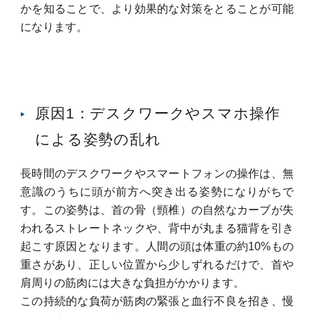
かを知ることで、より効果的な対策をとることが可能
になります。
原因1：デスクワークやスマホ操作
による姿勢の乱れ
長時間のデスクワークやスマートフォンの操作は、無
意識のうちに頭が前方へ突き出る姿勢になりがちで
す。
この姿勢は、首の骨（頸椎）の自然なカーブが失
われるストレートネックや、背中が丸まる猫背を引き
起こす原因となります。
人間の頭は体重の約10%もの
重さがあり、正しい位置から少しずれるだけで、首や
肩周りの筋肉には大きな負担がかかります。
この持続的な負荷が筋肉の緊張と血行不良を招き、慢