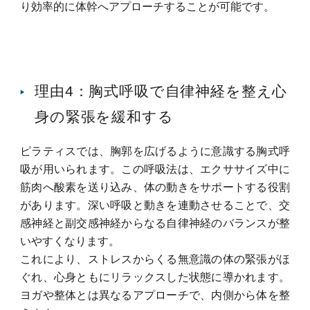
り効率的に体幹へアプローチすることが可能です。
理由4：胸式呼吸で自律神経を整え心
身の緊張を緩和する
ピラティスでは、胸郭を広げるように意識する胸式呼
吸が用いられます。この呼吸法は、エクササイズ中に
筋肉へ酸素を送り込み、体の動きをサポートする役割
があります。深い呼吸と動きを連動させることで、交
感神経と副交感神経からなる自律神経のバランスが整
いやすくなります。
これにより、ストレスからくる無意識の体の緊張がほ
ぐれ、心身ともにリラックスした状態に導かれます。
ヨガや整体とは異なるアプローチで、内側から体を整