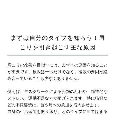
まずは自分のタイプを知ろう！肩
こりを引き起こす主な原因
肩こりの改善を目指すには、まずその原因を知ること
が重要です。
原因は一つだけでなく、複数の要因が絡
み合っていることも少なくありません。
例えば、デスクワークによる姿勢の乱れや、精神的な
ストレス、運動不足などが挙げられます。
特に猫背な
どの不良姿勢は、首や肩への負担を増大させます。
自身の生活習慣を振り返り、どのタイプに当てはまる