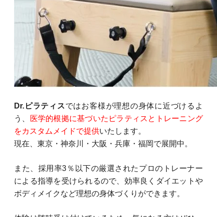
Dr.ピラティス
ではお客様が理想の身体に近づけるよ
う、
医学的根拠に基づいたピラティスとトレーニング
をカスタムメイドで提供
いたします。
現在、東京・神奈川・大阪・兵庫・福岡で展開中。
また、採用率3％以下の厳選されたプロのトレーナー
による指導を受けられるので、効率良くダイエットや
ボディメイクなど理想の身体づくりができます。