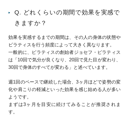
Q. どれくらいの期間で効果を実感で
きますか？
効果を実感するまでの期間は、その人の身体の状態や
ピラティスを行う頻度によって大きく異なります。
一般的に、ピラティスの創始者ジョセフ・ピラティス
は「10回で気分が良くなり、20回で見た目が変わり、
30回で身体のすべてが変わる」と述べています。
週1回のペースで継続した場合、3ヶ月ほどで姿勢の変
化や肩こりの軽減といった効果を感じ始める人が多い
ようです。
まずは3ヶ月を目安に続けてみることが推奨されま
す。