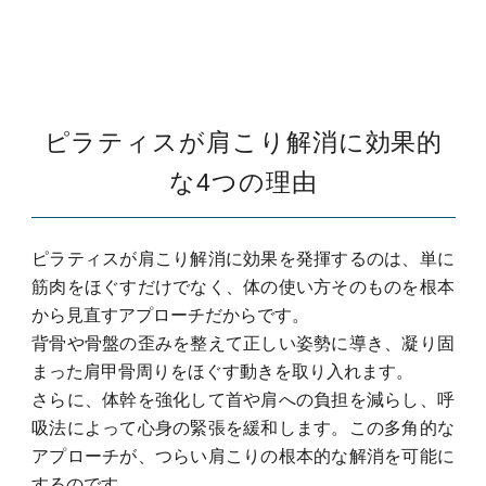
ピラティスが肩こり解消に効果的
な4つの理由
ピラティスが肩こり解消に効果を発揮するのは、単に
筋肉をほぐすだけでなく、体の使い方そのものを根本
から見直すアプローチだからです。
背骨や骨盤の歪みを整えて正しい姿勢に導き、凝り固
まった肩甲骨周りをほぐす動きを取り入れます。
さらに、体幹を強化して首や肩への負担を減らし、呼
吸法によって心身の緊張を緩和します。
この多角的な
アプローチが、つらい肩こりの根本的な解消を可能に
するのです。