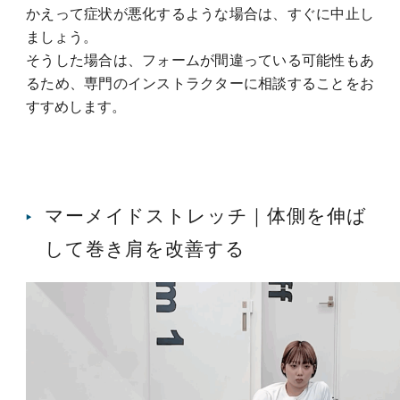
かえって症状が悪化するような場合は、すぐに中止し
ましょう。
そうした場合は、フォームが間違っている可能性もあ
るため、専門のインストラクターに相談することをお
すすめします。
マーメイドストレッチ｜体側を伸ば
して巻き肩を改善する