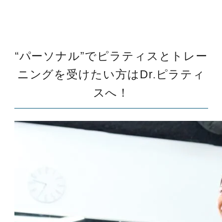
“パーソナル”でピラティスとトレー
ニングを受けたい方はDr.ピラティ
スへ！