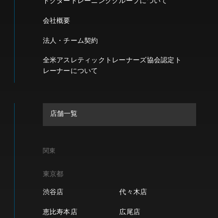
ドクタートレーニンググループについて
会社概要
法人・チーム契約
全米アスレティックトレーナーズ協会認定ト
レーナーについて
店舗一覧
関東
東京都
渋谷店
代々木店
恵比寿本店
広尾店