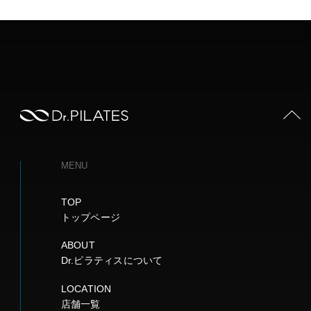
PAGE TOP
MENU
TOP
トップページ
ABOUT
Dr.ピラティスについて
LOCATION
店舗一覧