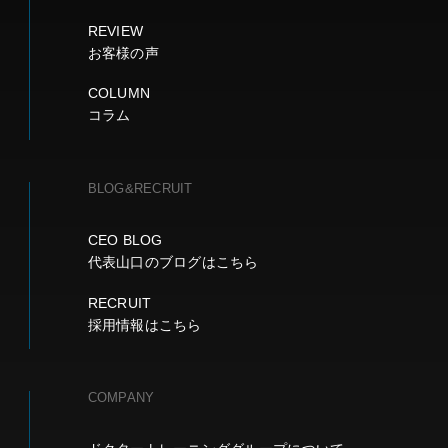
REVIEW
お客様の声
COLUMN
コラム
BLOG&RECRUIT
CEO BLOG
代表山口のブログはこちら
RECRUIT
採用情報はこちら
COMPANY