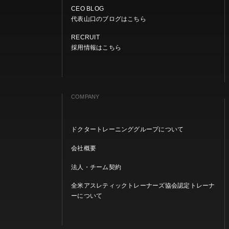
CEO BLOG
代表山口のブログはこちら
RECRUIT
採用情報はこちら
COMPANY
ドクタートレーニンググループについて
会社概要
法人・チーム契約
全米アスレティックトレーナーズ協会認定トレーナ
ーについて