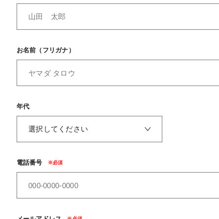
お名前（フリガナ）
年代
電話番号
メールアドレス