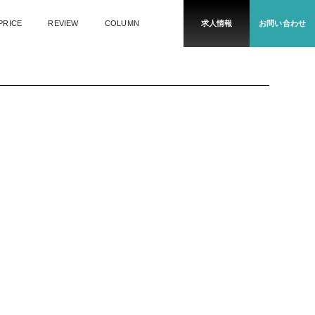
PRICE
REVIEW
COLUMN
求人情報
お問い合わせ