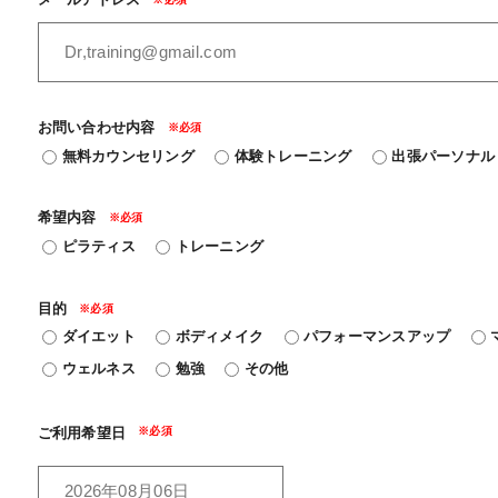
お問い合わせ内容
無料カウンセリング
体験トレーニング
出張パーソナル
希望内容
ピラティス
トレーニング
目的
ダイエット
ボディメイク
パフォーマンスアップ
ウェルネス
勉強
その他
ご利用希望日