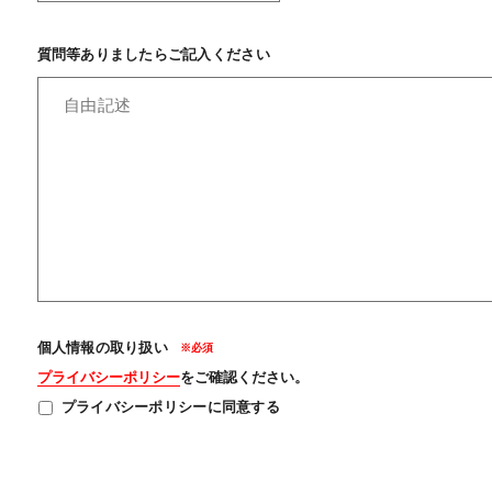
質問等ありましたらご記入ください
個人情報の取り扱い
プライバシーポリシー
をご確認ください。
プライバシーポリシーに同意する