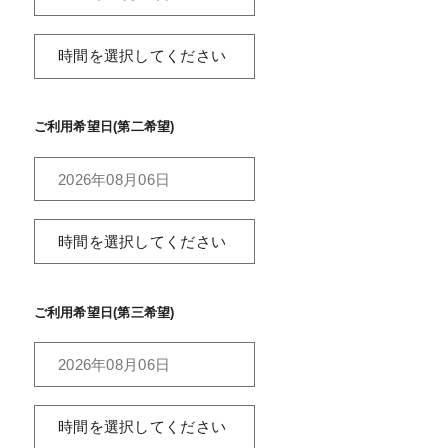
ご利用希望日(第二希望)
ご利用希望日(第三希望)