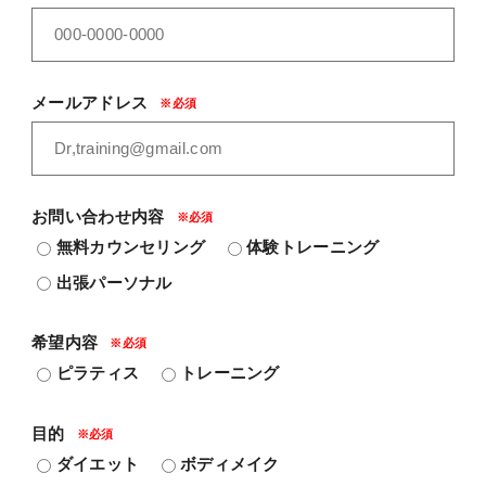
メールアドレス
お問い合わせ内容
無料カウンセリング
体験トレーニング
出張パーソナル
希望内容
ピラティス
トレーニング
目的
ダイエット
ボディメイク