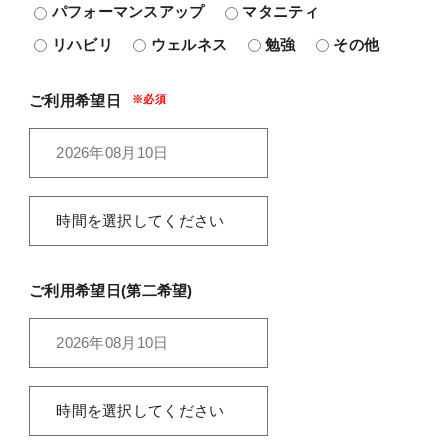
パフォーマンスアップ
マタニティ
リハビリ
ウェルネス
勉強
その他
ご利用希望日
ご利用希望日(第二希望)