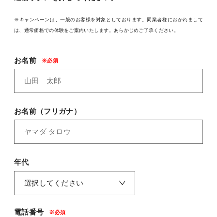
料金
※キャンペーンは、一般のお客様を対象としております。同業者様におかれまして
REVIEW
は、通常価格での体験をご案内いたします。あらかじめご了承ください。
お客様の声
お名前
COLUMN
コラム
お名前（フリガナ）
年代
電話番号