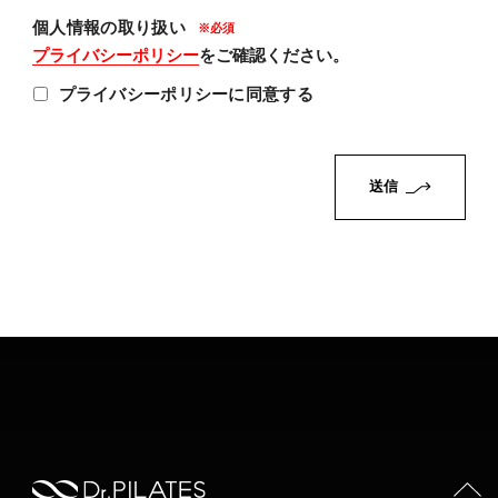
個人情報の取り扱い
プライバシーポリシー
をご確認ください。
プライバシーポリシーに同意する
PAGE TOP