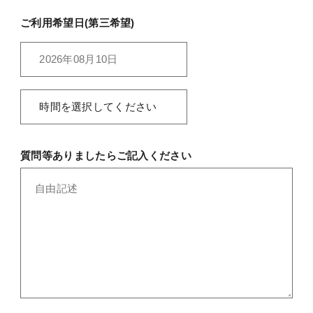
ご利用希望日(第三希望)
質問等ありましたらご記入ください