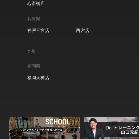
心斎橋店
兵庫県
神戸三宮店
西宮店
九州
福岡県
福岡天神店