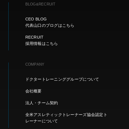
BLOG&RECRUIT
CEO BLOG
代表山口のブログはこちら
RECRUIT
採用情報はこちら
COMPANY
ドクタートレーニンググループについて
会社概要
法人・チーム契約
全米アスレティックトレーナーズ協会認定ト
レーナーについて