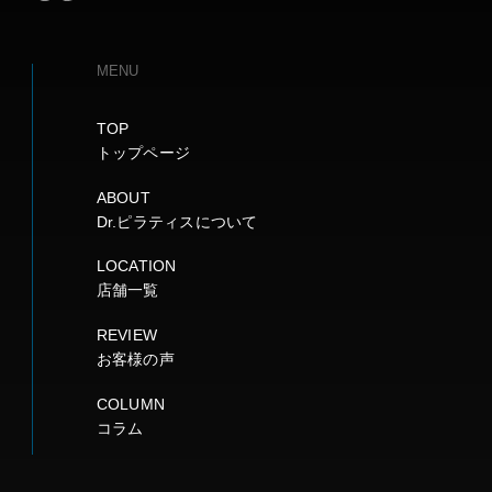
MENU
TOP
トップページ
ABOUT
Dr.ピラティスについて
LOCATION
店舗一覧
REVIEW
お客様の声
COLUMN
コラム