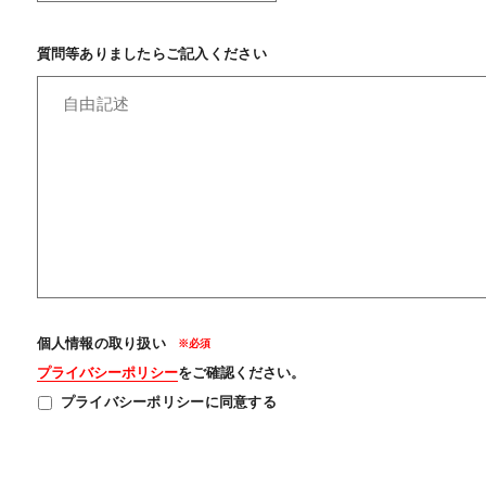
質問等ありましたらご記入ください
個人情報の取り扱い
プライバシーポリシー
をご確認ください。
プライバシーポリシーに同意する