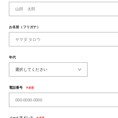
お名前（フリガナ）
年代
電話番号
メールアドレス