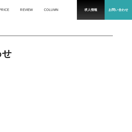
PRICE
REVIEW
COLUMN
求人情報
お問い合わせ
わ
せ