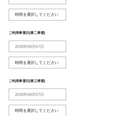
ご利用希望日(第二希望)
ご利用希望日(第三希望)