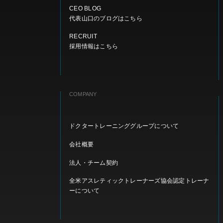
CEO BLOG
代表山口のブログはこちら
RECRUIT
採用情報はこちら
COMPANY
ドクタートレーニンググループについて
会社概要
法人・チーム契約
全米アスレティックトレーナーズ協会認定トレーナ
ーについて