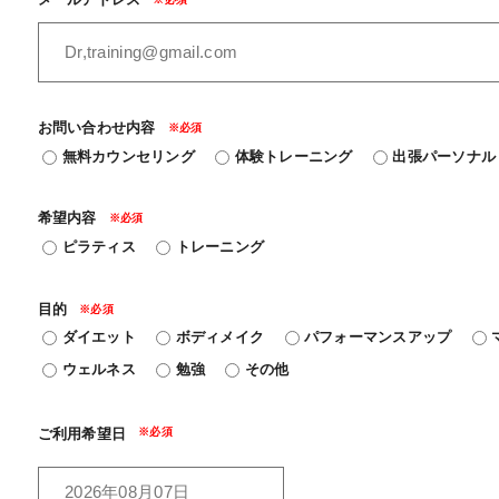
お問い合わせ内容
無料カウンセリング
体験トレーニング
出張パーソナル
希望内容
ピラティス
トレーニング
目的
ダイエット
ボディメイク
パフォーマンスアップ
ウェルネス
勉強
その他
ご利用希望日