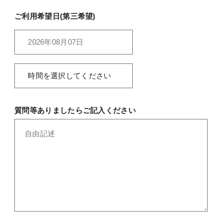
ご利用希望日(第三希望)
質問等ありましたらご記入ください