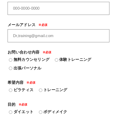
メールアドレス
お問い合わせ内容
無料カウンセリング
体験トレーニング
出張パーソナル
希望内容
ピラティス
トレーニング
目的
ダイエット
ボディメイク