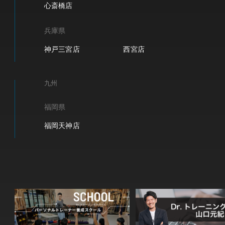
心斎橋店
兵庫県
神戸三宮店
西宮店
九州
福岡県
福岡天神店