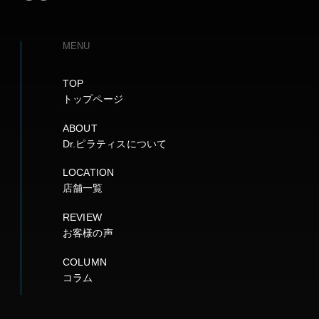
MENU
TOP
トップページ
ABOUT
Dr.ピラティスについて
LOCATION
店舗一覧
REVIEW
お客様の声
COLUMN
コラム