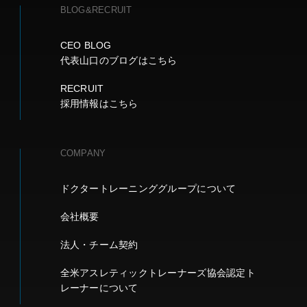
BLOG&RECRUIT
CEO BLOG
代表山口のブログはこちら
RECRUIT
採用情報はこちら
COMPANY
ドクタートレーニンググループについて
会社概要
法人・チーム契約
全米アスレティックトレーナーズ協会認定ト
レーナーについて