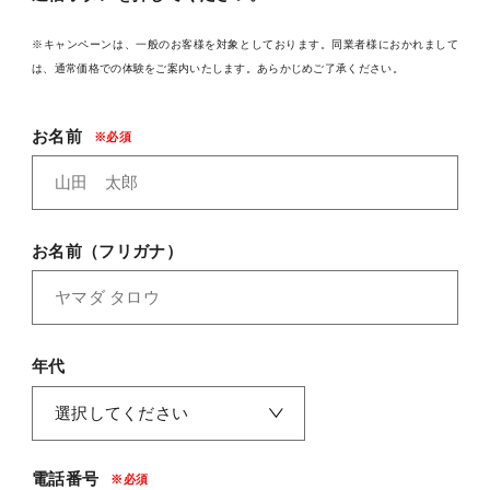
料金
※キャンペーンは、一般のお客様を対象としております。同業者様におかれまして
REVIEW
は、通常価格での体験をご案内いたします。あらかじめご了承ください。
お客様の声
お名前
COLUMN
コラム
お名前（フリガナ）
年代
電話番号