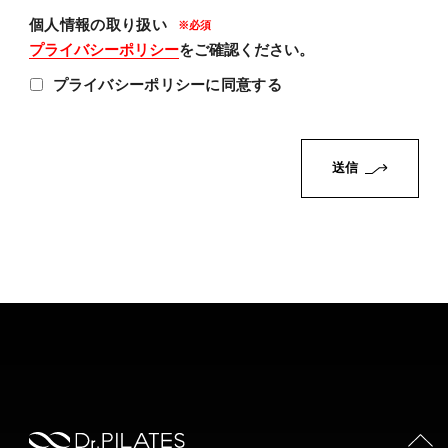
個人情報の取り扱い
プライバシーポリシー
をご確認ください。
プライバシーポリシーに同意する
PAGE TOP