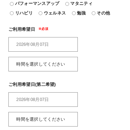
パフォーマンスアップ
マタニティ
リハビリ
ウェルネス
勉強
その他
ご利用希望日
ご利用希望日(第二希望)