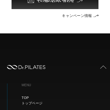
その他のお問い合わせ
キャンペーン情報
PAGE TOP
MENU
TOP
トップページ