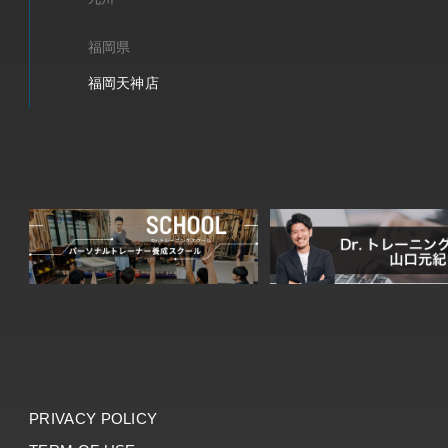
福岡県
福岡天神店
PRIVACY POLICY