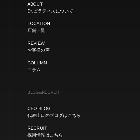
ABOUT
Dr.ピラティスについて
LOCATION
店舗一覧
REVIEW
お客様の声
COLUMN
コラム
BLOG&RECRUIT
CEO BLOG
代表山口のブログはこちら
RECRUIT
採用情報はこちら