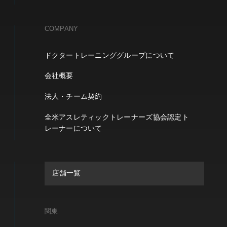
COMPANY
ドクタートレーニンググループについて
会社概要
法人・チーム契約
全米アスレティックトレーナーズ協会認定ト
レーナーについて
店舗一覧
関東