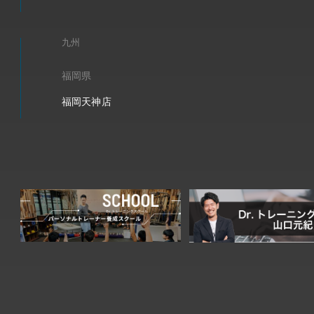
九州
福岡県
福岡天神店