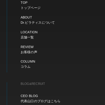
TOP
トップページ
ABOUT
Dr.ピラティスについて
LOCATION
店舗一覧
REVIEW
お客様の声
COLUMN
コラム
BLOG&RECRUIT
CEO BLOG
代表山口のブログはこちら