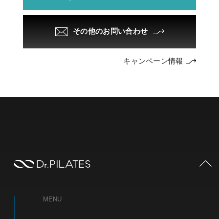
その他のお問い合わせ
キャンペーン情報
PAGE TOP
MENU