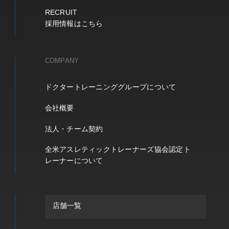
RECRUIT
採用情報はこちら
COMPANY
ドクタートレーニンググループについて
会社概要
法人・チーム契約
全米アスレティックトレーナーズ協会認定ト
レーナーについて
店舗一覧